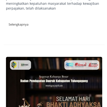
meningkatkan kepatuhan masyarakat terhadap kewajiban
perpajakan, telah dilaksanakan
Selengkapnya