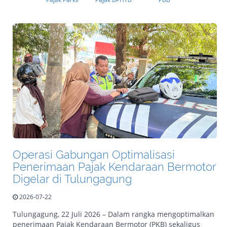
Operasi Gabungan Optimalisasi
Penerimaan Pajak Kendaraan Bermotor
Digelar di Tulungagung
2026-07-22
Tulungagung, 22 Juli 2026 – Dalam rangka mengoptimalkan
penerimaan Pajak Kendaraan Bermotor (PKB) sekaligus