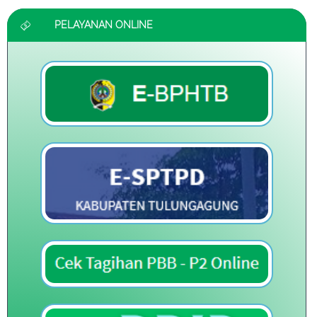
PELAYANAN ONLINE