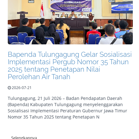
Bapenda Tulungagung Gelar Sosialisasi
Implementasi Pergub Nomor 35 Tahun
2025 tentang Penetapan Nilai
Perolehan Air Tanah
2026-07-21
Tulungagung, 21 Juli 2026 – Badan Pendapatan Daerah
(Bapenda) Kabupaten Tulungagung menyelenggarakan
Sosialisasi Implementasi Peraturan Gubernur Jawa Timur
Nomor 35 Tahun 2025 tentang Penetapan N
Selengkapnya