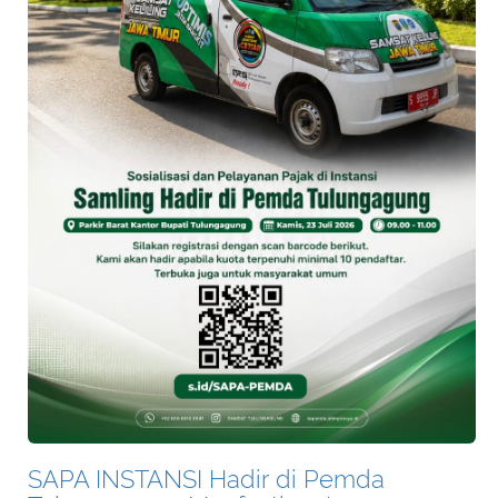
SAPA INSTANSI Hadir di Pemda