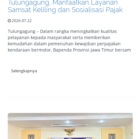
Tulungagung, Manfaatkan Layanan
Samsat Keliling dan Sosialisasi Pajak
2026-07-22
Tulungagung – Dalam rangka meningkatkan kualitas
pelayanan kepada masyarakat serta memberikan
kemudahan dalam pemenuhan kewajiban perpajakan
kendaraan bermotor, Bapenda Provinsi Jawa Timur bersam
Selengkapnya