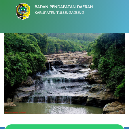
BADAN PENDAPATAN DAERAH
KABUPATEN TULUNGAGUNG