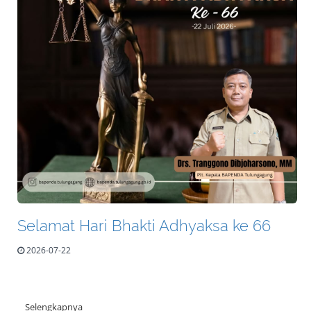
Selamat Hari Bhakti Adhyaksa ke 66
2026-07-22
Selengkapnya